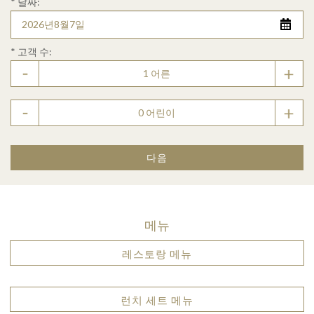
*
날짜:
*
고객 수:
다음
메뉴
레스토랑 메뉴
런치 세트 메뉴