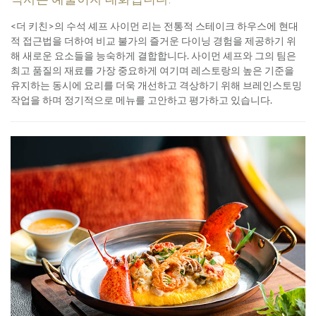
<더 키친>의 수석 셰프 사이먼 리는 전통적 스테이크 하우스에 현대
적 접근법을 더하여 비교 불가의 즐거운 다이닝 경험을 제공하기 위
해 새로운 요소들을 능숙하게 결합합니다. 사이먼 셰프와 그의 팀은
최고 품질의 재료를 가장 중요하게 여기며 레스토랑의 높은 기준을
유지하는 동시에 요리를 더욱 개선하고 격상하기 위해 브레인스토밍
작업을 하며 정기적으로 메뉴를 고안하고 평가하고 있습니다.