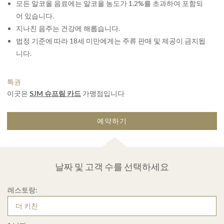
모든 알코올 음료에는 알코올 농도가 1.2%를 초과하여 포함되
어 있습니다.
지나친 음주는 건강에 해롭습니다.
법정 기준에 따라 18세 미만에게는 주류 판매 및 제공이 금지됩
니다.
특권
이곳은
SJM 슈프림 카드
가맹점입니다
예약하기
날짜 및 고객 수를 선택하세요
레스토랑: