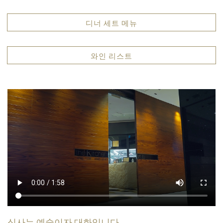
디너 세트 메뉴
와인 리스트
식사는 예술이자 대화입니다.