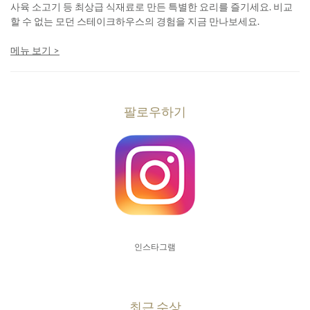
사육 소고기 등 최상급 식재료로 만든 특별한 요리를 즐기세요. 비교
할 수 없는 모던 스테이크하우스의 경험을 지금 만나보세요.
메뉴 보기 >
팔로우하기
인스타그램
최근 수상