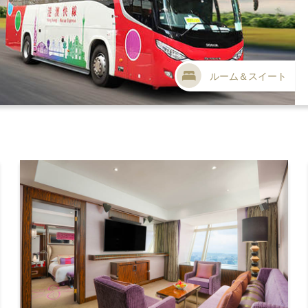
ルーム＆スイート