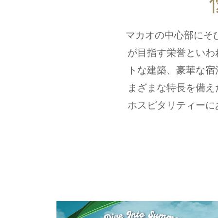
マカオの中心部にそ
が目指す栄誉といわれ
トな建築、豪華な宿
まざまな特長を備え
ホスピタリティーに