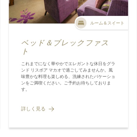
ルーム＆スイート
ベッド＆ブレックファス
ト
これまでになく華やかでエレガントな休日をグラ
ンド リスボア マカオで過ごしてみませんか。風
味豊かな料理も楽しめる、洗練されたバケーショ
ンをご満喫ください。ご予約お待ちしておりま
す。
詳しく見る