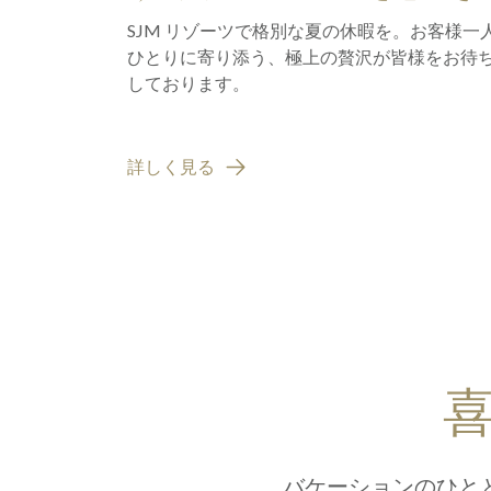
楽しんで
SJM リゾーツで格別な夏の休暇を。お客様一
ひとりに寄り添う、極上の贅沢が皆様をお待
しております。
詳しく見る
バケーションのひと