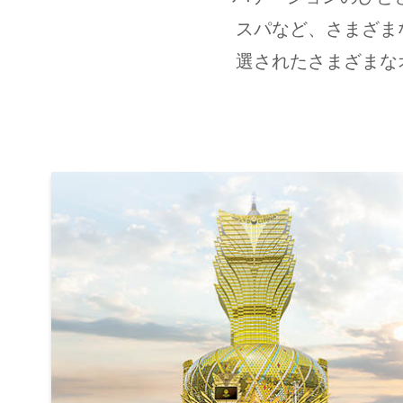
スパなど、さまざま
選されたさまざまな