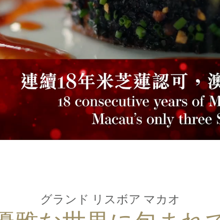
グランド リスボア マカオ