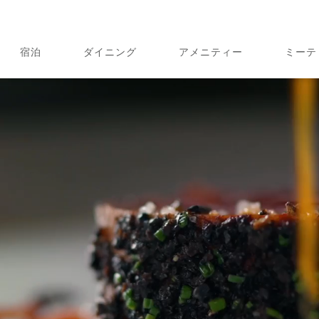
宿泊
ダイニング
アメニティー
ミーテ