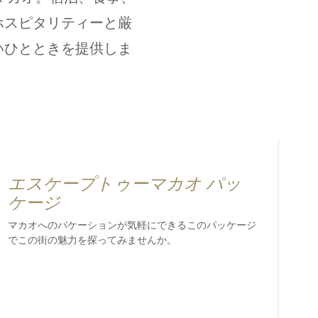
ホスピタリティーと厳
いひとときを提供しま
エスケープトゥーマカオ パッ
ケージ
マカオへのバケーションが気軽にできるこのパッケージ
でこの街の魅力を探ってみませんか。