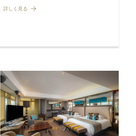
詳しく見る