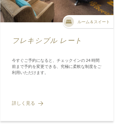
ルーム＆スイート
フレキシブル レート
今すぐご予約になると、チェックインの 24 時間
前まで予約を変更できる、究極に柔軟な制度をご
利用いただけます。
詳しく見る