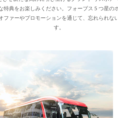
な特典をお楽しみください。フォーブス 5 つ星の
オファーやプロモーションを通じて、忘れられな
す。