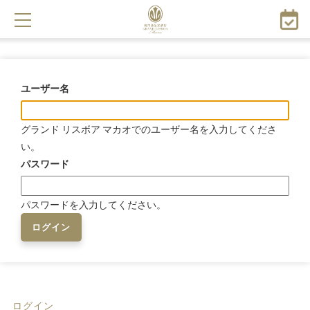
メ
イ
ン
コ
ン
ユーザー名
テ
ン
グランド リスボア マカオでのユーザー名を入力してくださ
ツ
い。
に
パスワード
移
動
パスワードを入力してください。
ログイン
(ア
アカウントの作成
パスワードを再設定