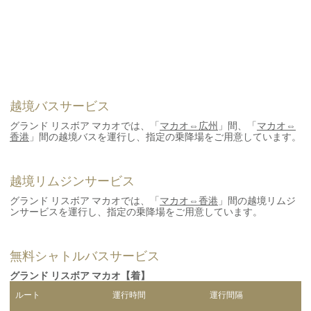
越境バスサービス
グランド リスボア マカオでは、「
マカオ⇔広州
」間、「
マカオ⇔
香港
」間の越境バスを運行し、指定の乗降場をご用意しています。
越境リムジンサービス
グランド リスボア マカオでは、「
マカオ⇔香港
」間の越境リムジ
ンサービスを運行し、指定の乗降場をご用意しています。
無料シャトルバスサービス
グランド リスボア マカオ【着】
ルート
運行時間
運行間隔