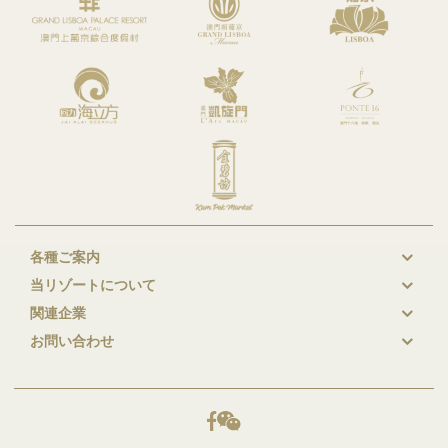
各種ご案内
New
当リゾートについて
GL
関連企業
Footer
お問い合わせ