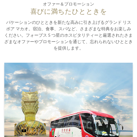
オファー＆プロモーション
喜びに満ちたひとときを
バケーションのひとときを新たな高みに引き上げるグランド リス
ボア マカオ。宿泊、食事、スパなど、さまざまな特典をお楽しみ
ください。フォーブス 5 つ星のホスピタリティーと厳選されたさま
ざまなオファーやプロモーションを通じて、忘れられないひととき
を提供します。