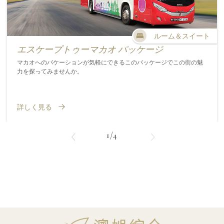
ルーム＆スイート
エスケープトゥーマカオ パッケージ
マカオへのバケーションが気軽にできるこのパッケージでこの街の魅
力を探ってみませんか。
詳しく見る
1/4