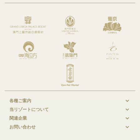
各種ご案内
New
当リゾートについて
GL
関連企業
Footer
お問い合わせ