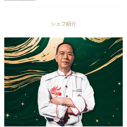
シェフ紹介