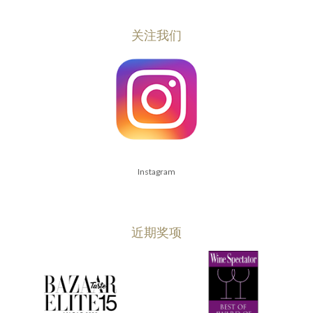
关注我们
Instagram
近期奖项