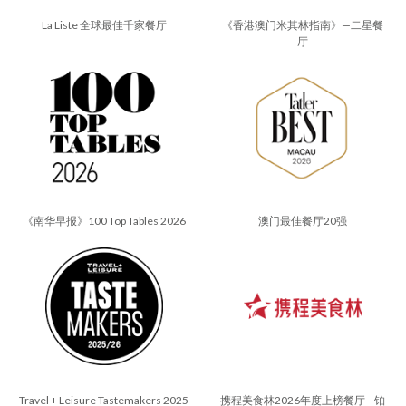
La Liste 全球最佳千家餐厅
《香港澳门米其林指南》—二星餐
厅
《南华早报》100 Top Tables 2026
澳门最佳餐厅20强
Travel + Leisure Tastemakers 2025
携程美食林2026年度上榜餐厅—铂