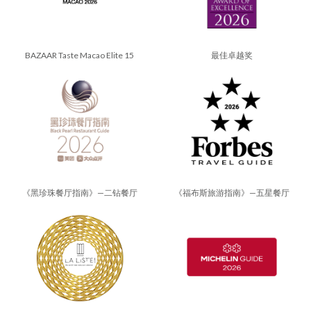
BAZAAR Taste Macao Elite 15
最佳卓越奖
《黑珍珠餐厅指南》—二钻餐厅
《福布斯旅游指南》—五星餐厅