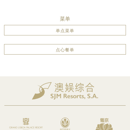
菜单
单点菜单
点心餐单