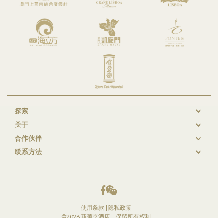
探索
New
关于
GL
合作伙伴
Footer
联系方法
使用条款
|
隐私政策
©2026 新葡京酒店。保留所有权利。