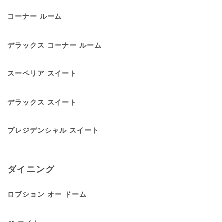
コーナー ルーム
デラックス コーナー ルーム
スーペリア スイート
デラックス スイート
プレジデンシャル スイート
ダイニング
ロブション オー ドーム