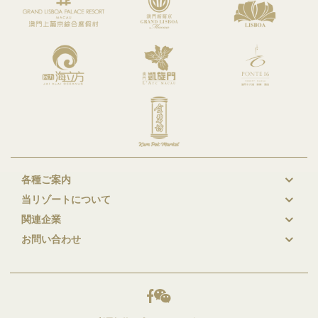
各種ご案内
New
当リゾートについて
GL
関連企業
Footer
お問い合わせ