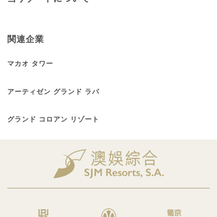
関連企業
マカオ タワー
アーティゼン グランド ラパ
グランド コロアン リゾート