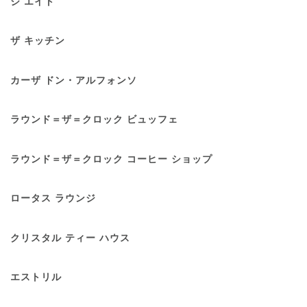
ジ エイト
ザ キッチン
カーザ ドン・アルフォンソ
ラウンド＝ザ＝クロック ビュッフェ
ラウンド＝ザ＝クロック コーヒー ショップ
ロータス ラウンジ
クリスタル ティー ハウス
エストリル