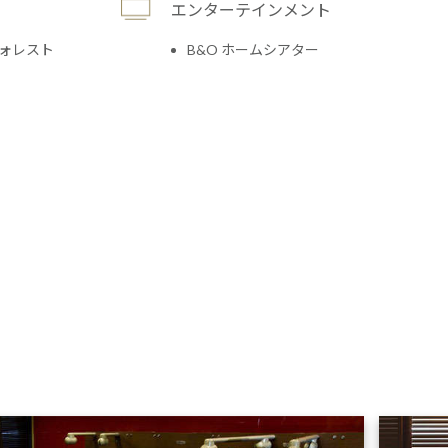
エンターテインメント
ォレスト
B&O ホームシアター