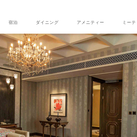
宿泊
ダイニング
アメニティー
ミーテ