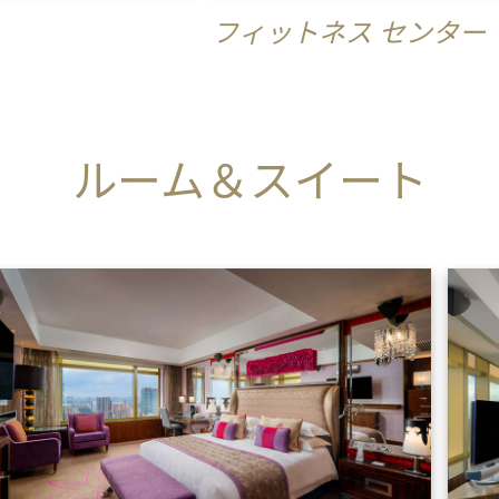
フィットネス センター
ルーム＆スイート