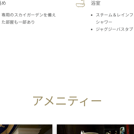
眺め
浴室
専用のスカイガーデンを備え
スチーム＆レインフ
た部屋も一部あり
シャワー
ジャグジーバスタブ
アメニティー