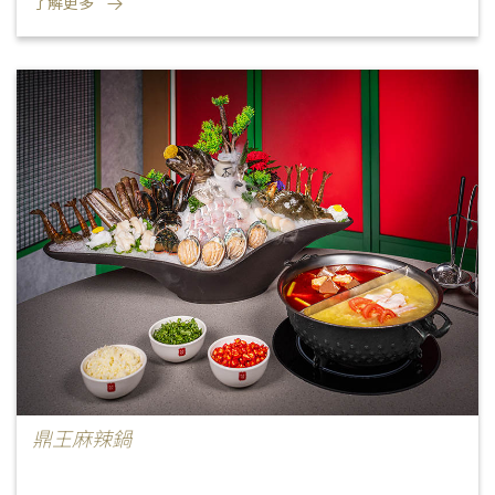
了解更多
鼎王麻辣鍋