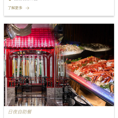
了解更多
日夜自助餐