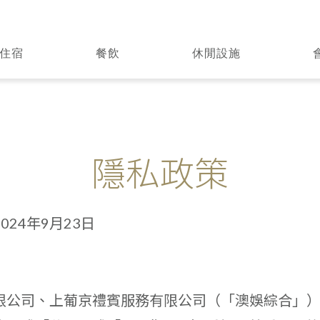
住宿
餐飲
休閒設施
隱私政策
24年9月23日
限公司、上葡京禮賓服務有限公司（「澳娛綜合」