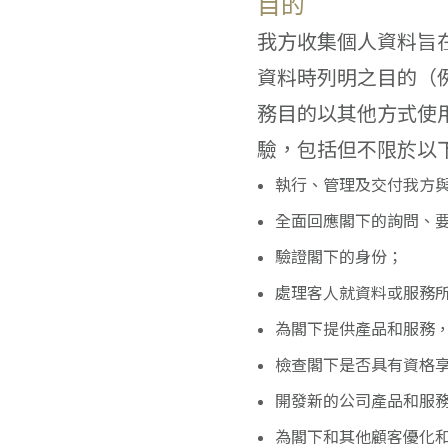
目的
我方收集個人資料旨
資料時列明之目的（
務目的以其他方式使
驗，包括但不限於以
執行、管理及交付我方
全面回應閣下的詢問、
驗證閣下的身份；
處理客人就資料或服務
為閣下提供產品和服務
檢查閣下是否具有資格
開發新的公司產品和服
為閣下和其他顧客優化