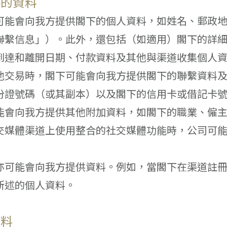
供的資料
可能會向我方提供閣下的個人資料，如姓名、郵政
聯繫信息」）。此外，還包括（如適用）閣下的詳
到達和離開日期、付款資料及其他與渠道收集個人
他交易時，閣下可能會向我方提供閣下的聯繫資料
份證號碼（或其副本）以及閣下的信用卡或借記卡
能會向我方提供其他附加資料，如閣下的職業、僱
交媒體渠道上使用整合的社交媒體功能時，公司可
亦可能會向我方提供資料。例如，當閣下在渠道註
所述的個人資料。
資料