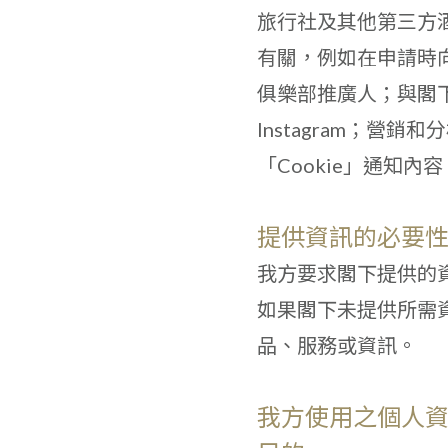
旅行社及其他第三方
有關，例如在申請時
俱樂部推廣人；與閣下
Instagram；
「Cookie」通知內容
提供資訊的必要
我方要求閣下提供的
如果閣下未提供所需
品、服務或資訊。
我方使用之個人