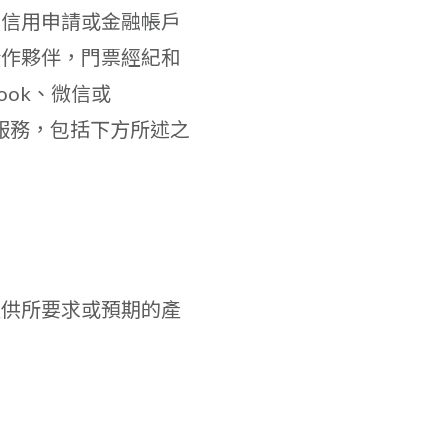
司信用申請或金融帳戶
合作夥伴，門票經紀和
ook、微信或
析服務，包括下方所述之
提供所要求或預期的產