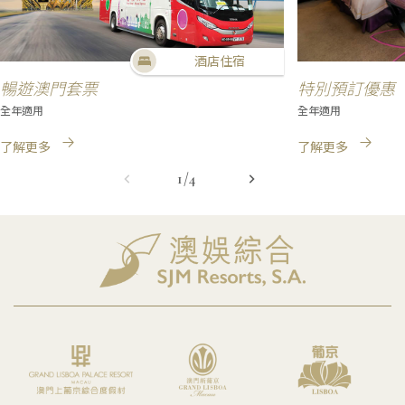
酒店住宿
暢遊澳門套票
特別預訂優惠
全年適用
全年適用
了解更多
了解更多
1/4