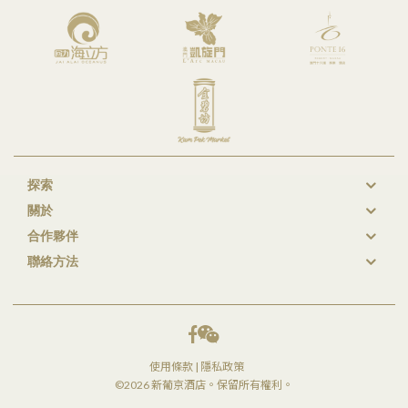
探索
New
關於
GL
合作夥伴
Footer
聯絡方法
使用條款
|
隱私政策
©2026 新葡京酒店。保留所有權利。