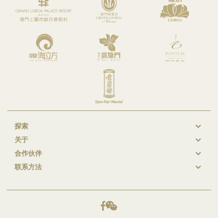
探索
New
关于
GL
合作伙伴
Footer
联系方法