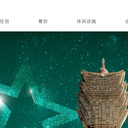
住宿
餐饮
休闲设施