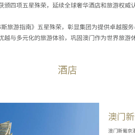
获颁四项五星殊荣，延续全球奢华酒店和旅游权威
布斯旅游指南》五星殊荣，彰显集团为提供卓越服务
优越与多元化的旅游体验，巩固澳门作为世界旅游
酒店
澳门新
澳门新葡京