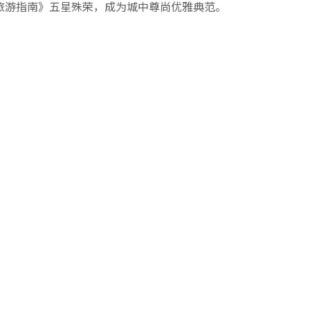
旅游指南》五星殊荣，成为城中尊尚优雅典范。