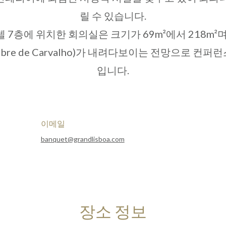
릴 수 있습니다.
 7층에 위치한 회의실은 크기가 69m²에서 218m²
or Nobre de Carvalho)가 내려다보이는 전망으로 
입니다.
이메일
banquet@grandlisboa.com
장소 정보