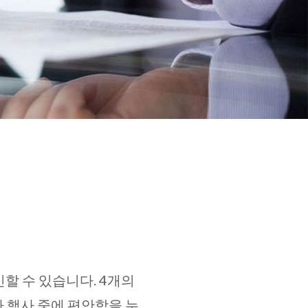
할 수 있습니다. 4개의
 행사 중에 편안함을 누