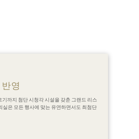
 반영
 이르기까지 첨단 시청각 시설을 갖춘 그랜드 리스
의실은 모든 행사에 맞는 유연하면서도 최첨단