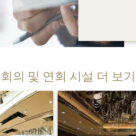
회의 및 연회 시설 더 보기