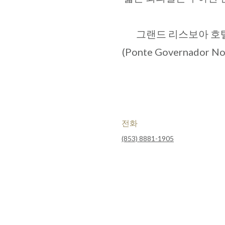
그랜드 리스보아 호텔
(Ponte Governad
전화
(853) 8881-1905