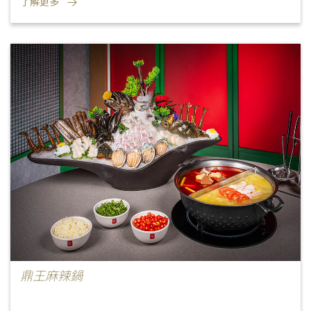
了解更多
鼎王麻辣鍋