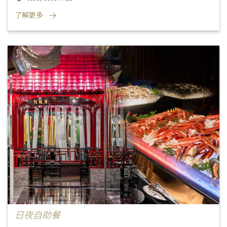
了解更多
日夜自助餐