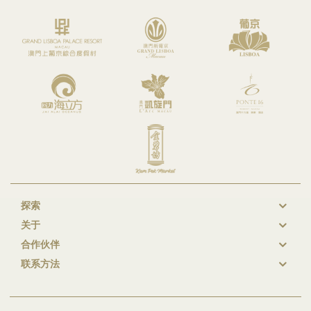
探索
New
关于
GL
合作伙伴
Footer
联系方法