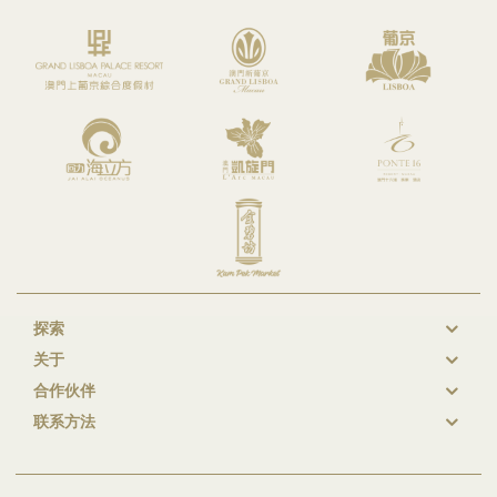
探索
New
关于
GL
合作伙伴
Footer
联系方法