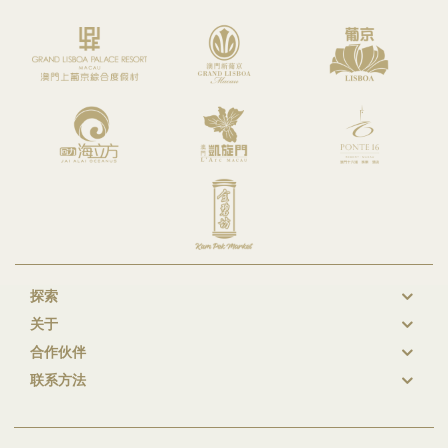
探索
New
关于
GL
合作伙伴
Footer
联系方法