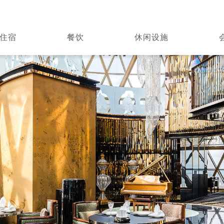
住宿
餐饮
休闲设施