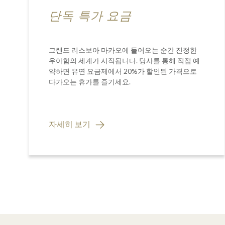
단독 특가 요금
그랜드 리스보아 마카오에 들어오는 순간 진정한
우아함의 세계가 시작됩니다. 당사를 통해 직접 예
약하면 유연 요금제에서 20%가 할인된 가격으로
다가오는 휴가를 즐기세요.
자세히 보기