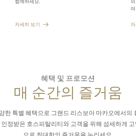
함께하세요.
의
여
자세히 보기
자
혜택 및 프로모션
매 순간의 즐거움
 다양한 특별 혜택으로 그랜드 리스보아 마카오에서의 
로 인정받은 호스피탈리티와 고객을 위해 섬세하게 
으로 최대한의 즐거움을 누리세요.