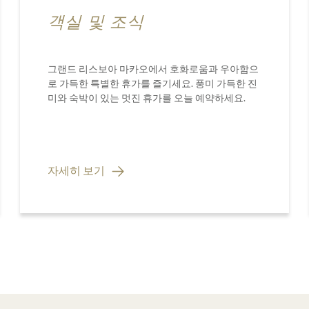
객실 및 조식
그랜드 리스보아 마카오에서 호화로움과 우아함으
로 가득한 특별한 휴가를 즐기세요. 풍미 가득한 진
미와 숙박이 있는 멋진 휴가를 오늘 예약하세요.
자세히 보기