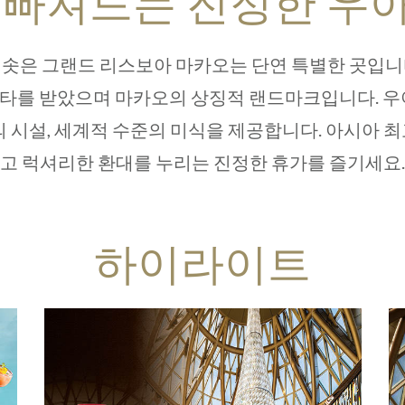
 빠져드는 진정한 우
솟은 그랜드 리스보아 마카오는 단연 특별한 곳입니다
스타를 받았으며 마카오의 상징적 랜드마크입니다. 우
의 시설, 세계적 수준의 미식을 제공합니다. 아시아 
고 럭셔리한 환대를 누리는 진정한 휴가를 즐기세요.
하이라이트