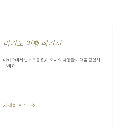
마카오 여행 패키지
마카오에서 번거로움 없이 도시의 다양한 매력을 탐험해
보세요.
자세히 보기