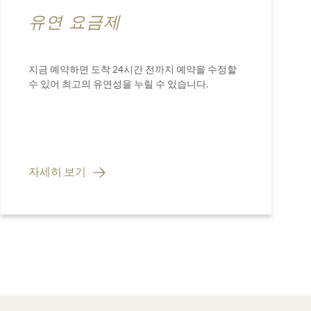
유연 요금제
지금 예약하면 도착 24시간 전까지 예약을 수정할
수 있어 최고의 유연성을 누릴 수 있습니다.
자세히 보기