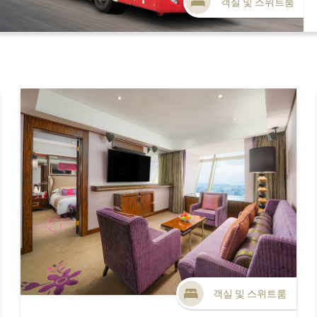
객실 및 스위트룸
객실 및 스위트룸