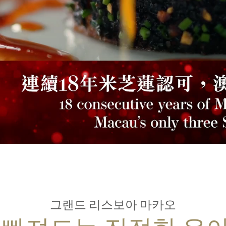
그랜드 리스보아 마카오