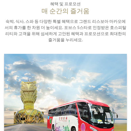
혜택 및 프로모션
매 순간의 즐거움
숙박, 식사, 스파 등 다양한 특별 혜택으로 그랜드 리스보아 마카오에
서의 휴가를 한 차원 더 높이세요. 포브스 5스타로 인정받은 호스피탈
리티와 고객을 위해 섬세하게 고안된 혜택과 프로모션으로 최대한의
즐거움을 누리세요.