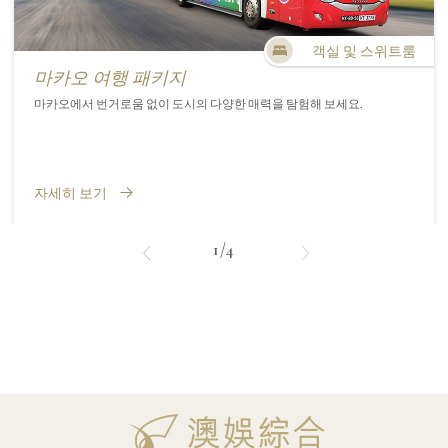
객실 및 스위트룸
마카오 여행 패키지
마카오에서 번거로움 없이 도시의 다양한 매력을 탐험해 보세요.
자세히 보기
1/4