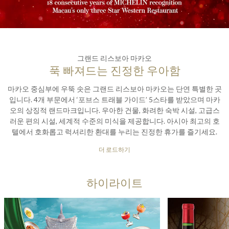
그랜드 리스보아 마카오
푹 빠져드는 진정한 우아함
마카오 중심부에 우뚝 솟은 그랜드 리스보아 마카오는 단연 특별한 곳
입니다. 4개 부문에서 ‘포브스 트래블 가이드’ 5스타를 받았으며 마카
오의 상징적 랜드마크입니다. 우아한 건물, 화려한 숙박 시설, 고급스
러운 편의 시설, 세계적 수준의 미식을 제공합니다. 아시아 최고의 호
텔에서 호화롭고 럭셔리한 환대를 누리는 진정한 휴가를 즐기세요.
더 로드하기
하이라이트