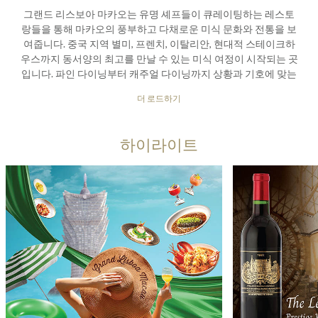
그랜드 리스보아 마카오는 유명 셰프들이 큐레이팅하는 레스토
랑들을 통해 마카오의 풍부하고 다채로운 미식 문화와 전통을 보
여줍니다. 중국 지역 별미, 프렌치, 이탈리안, 현대적 스테이크하
우스까지 동서양의 최고를 만날 수 있는 미식 여정이 시작되는 곳
입니다. 파인 다이닝부터 캐주얼 다이닝까지 상황과 기호에 맞는
다양한 옵션이 있으며 미각을 즐겁게 하는 최고의 경험을 만나보
더 로드하기
세요.
하이라이트