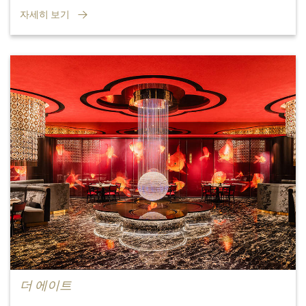
자세히 보기
더 에이트