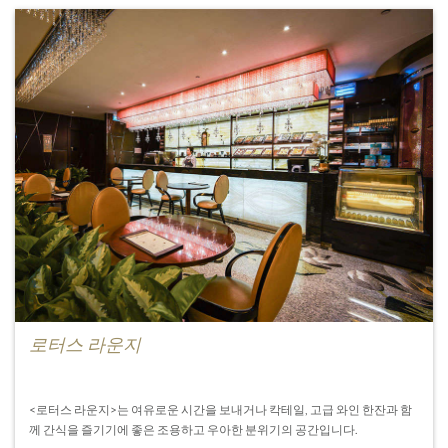
로터스 라운지
<로터스 라운지>는 여유로운 시간을 보내거나 칵테일, 고급 와인 한잔과 함
께 간식을 즐기기에 좋은 조용하고 우아한 분위기의 공간입니다.