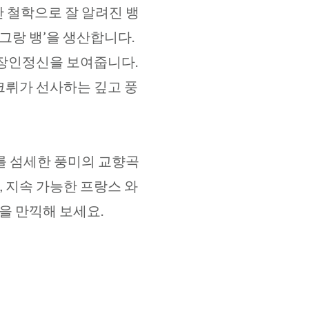
 철학으로 잘 알려진 뱅
그랑 뱅’을 생산합니다.
 장인정신을 보여줍니다.
 크뤼가 선사하는 깊고 풍
를 섬세한 풍미의 교향곡
 지속 가능한 프랑스 와
을 만끽해 보세요.