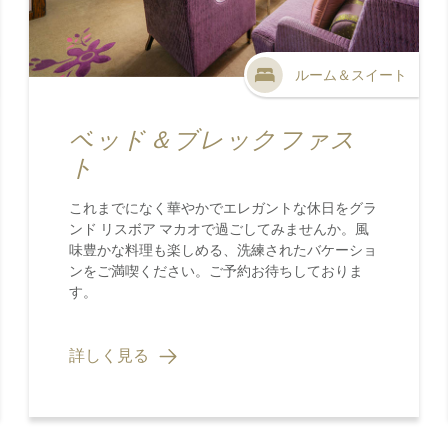
ルーム＆スイート
ベッド＆ブレックファス
ト
これまでになく華やかでエレガントな休日をグラ
ンド リスボア マカオで過ごしてみませんか。風
味豊かな料理も楽しめる、洗練されたバケーショ
ンをご満喫ください。ご予約お待ちしておりま
す。
詳しく見る