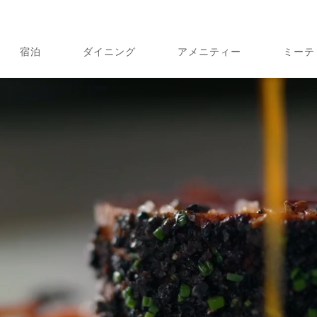
宿泊
ダイニング
アメニティー
ミーテ