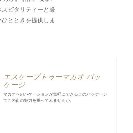
ホスピタリティーと厳
いひとときを提供しま
エスケープトゥーマカオ パッ
ケージ
マカオへのバケーションが気軽にできるこのパッケージ
でこの街の魅力を探ってみませんか。