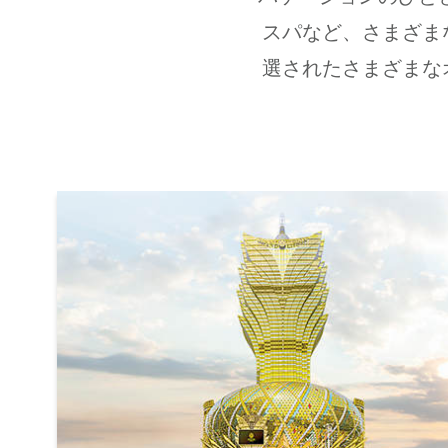
スパなど、さまざま
選されたさまざまな