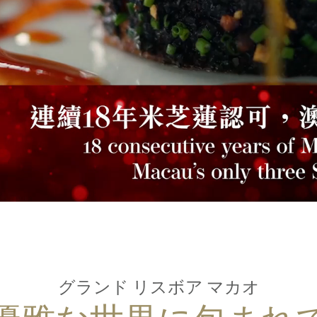
グランド リスボア マカオ