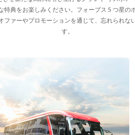
な特典をお楽しみください。フォーブス 5 つ星の
オファーやプロモーションを通じて、忘れられな
す。