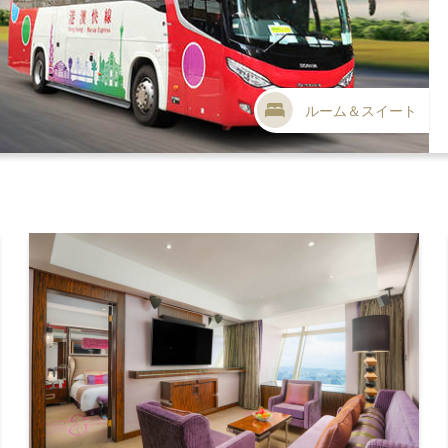
ルーム＆スイート