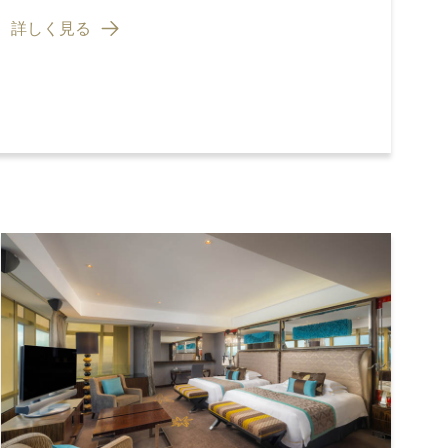
詳しく見る