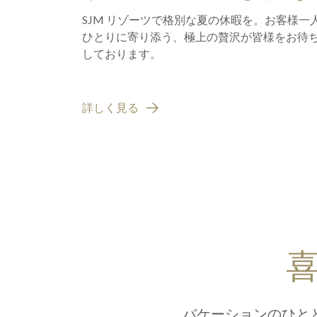
楽しんで
SJM リゾーツで格別な夏の休暇を。お客様一
ひとりに寄り添う、極上の贅沢が皆様をお待
しております。
詳しく見る
バケーションのひと