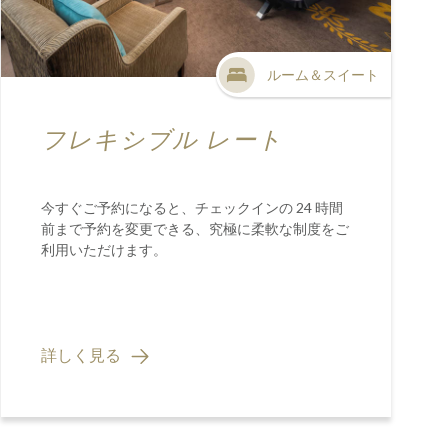
ルーム＆スイート
フレキシブル レート
今すぐご予約になると、チェックインの 24 時間
前まで予約を変更できる、究極に柔軟な制度をご
利用いただけます。
詳しく見る