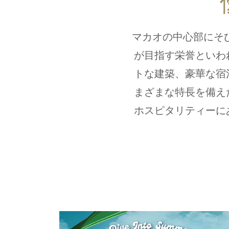
マカオの中心部にそ
が目指す栄誉といわれ
トな建築、豪華な宿
まざまな特長を備え
ホスピタリティーに