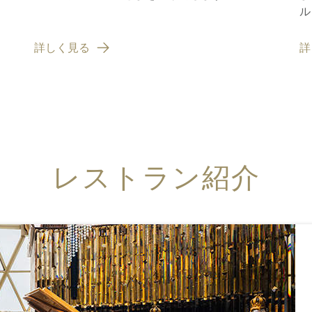
ル
グ
詳しく見る
詳
レストラン紹介