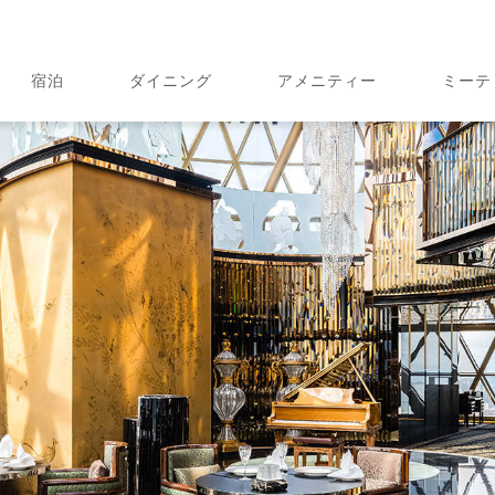
宿泊
ダイニング
アメニティー
ミーテ