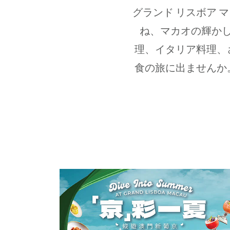
グランド リスボア
ね、マカオの輝か
理、イタリア料理、
食の旅に出ませんか