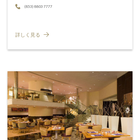
(853) 8803 7777
詳しく見る