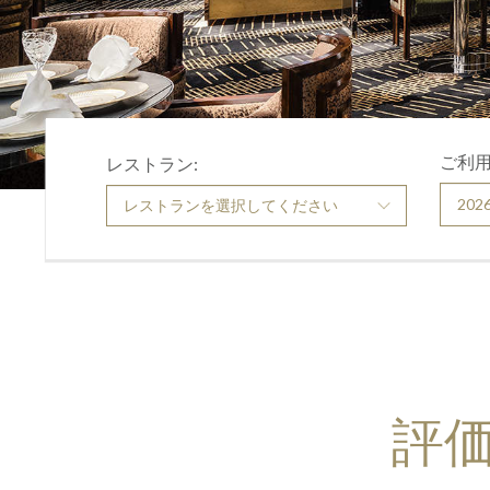
ご利用
レストラン:
評