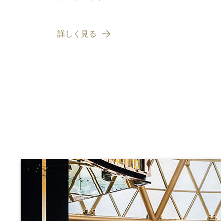
詳しく見る