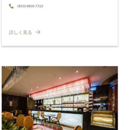
(853) 8803 7722
詳しく見る