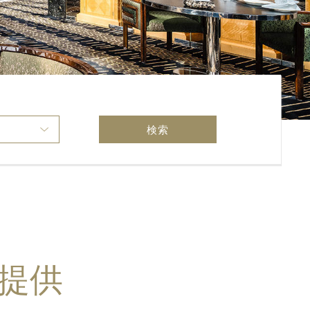
検索
提供