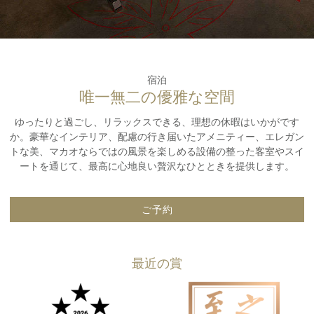
宿泊
唯一無二の優雅な空間
ゆったりと過ごし、リラックスできる、理想の休暇はいかがです
か。豪華なインテリア、配慮の行き届いたアメニティー、エレガン
トな美、マカオならではの風景を楽しめる設備の整った客室やスイ
ートを通じて、最高に心地良い贅沢なひとときを提供します。
ご予約
最近の賞