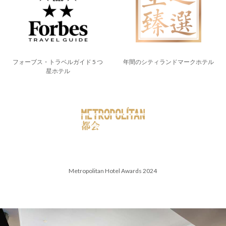
フォーブス・トラベルガイド 5 つ
年間のシティランドマークホテル
星ホテル
Metropolitan Hotel Awards 2024