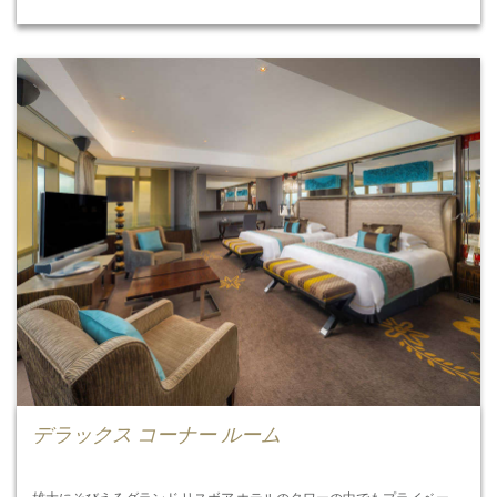
デラックス コーナー ルーム