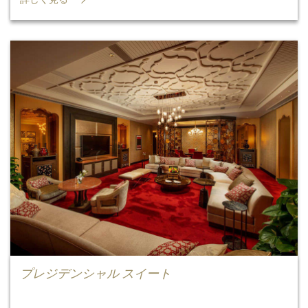
プレジデンシャル スイート