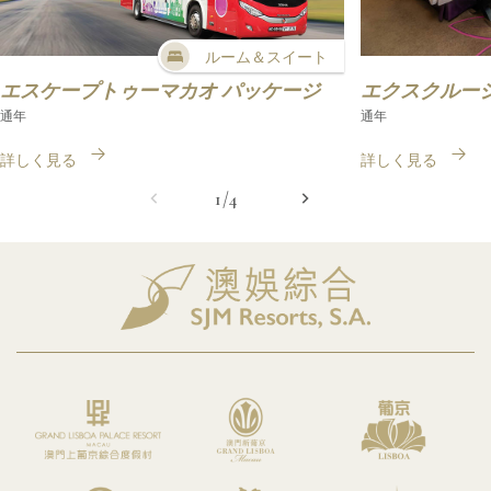
ルーム＆スイート
エスケープトゥーマカオ パッケージ
エクスクルーシ
通年
通年
詳しく見る
詳しく見る
1/4